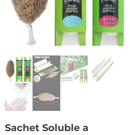
Sachet Soluble a