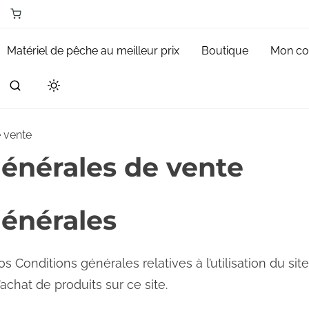
Matériel de pêche au meilleur prix
Boutique
Mon c
 vente
énérales de vente
générales
s Conditions générales relatives à l’utilisation du site
achat de produits sur ce site.