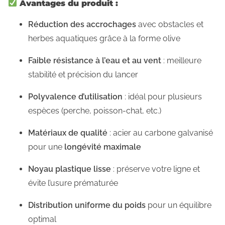
Avantages du produit :
Réduction des accrochages
avec obstacles et
herbes aquatiques grâce à la forme olive
Faible résistance à l’eau et au vent
: meilleure
stabilité et précision du lancer
Polyvalence d’utilisation
: idéal pour plusieurs
espèces (perche, poisson-chat, etc.)
Matériaux de qualité
: acier au carbone galvanisé
pour une
longévité maximale
Noyau plastique lisse
: préserve votre ligne et
évite l’usure prématurée
Distribution uniforme du poids
pour un équilibre
optimal