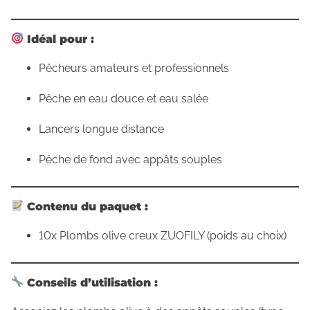
Idéal pour :
Pêcheurs amateurs et professionnels
Pêche en eau douce et eau salée
Lancers longue distance
Pêche de fond avec appâts souples
Contenu du paquet :
10x Plombs olive creux ZUOFILY (poids au choix)
Conseils d’utilisation :