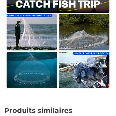
Produits similaires