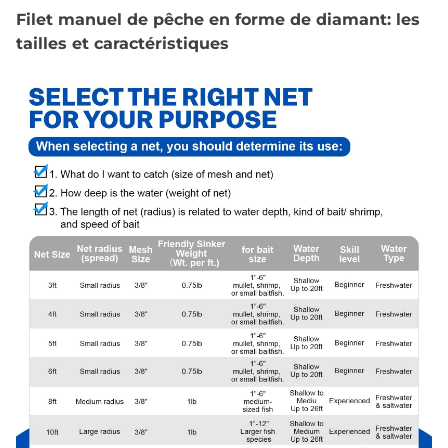
Filet manuel de pêche en forme de diamant: les
tailles et caractéristiques