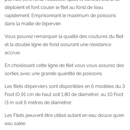
déploient et font couler le filet au fond de l’eau
rapidement. Emprisonnant le maximum de poissons
dans la maille de l’épervier.
Vous pouvez remarquer la qualité des coutures du filet
et la double ligne de fond assurant une résistance
accrue.
En choisissant cette ligne de filet vous vous assurez des
sorties avec une grande quantité de poissons.
Les filets d’éperviers sont disponibles en 6 modèles du 3
Foot (0,91 cm de haut soit 1,80 de diamètre) au 10 Foot
(3 m soit 6 mètres de diamètre)
Les Filets peuvent être utilisé autant en eau douce qu’en
eau salée.