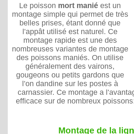
Le poisson
mort manié
est un
montage simple qui permet de très
belles prises, étant donné que
l'appât utilisé est naturel. Ce
montage rapide est une des
nombreuses variantes de montage
des poissons maniés. On utilise
généralement des vairons,
gougeons ou petits gardons que
l'on dandine sur les postes à
carnassier. Ce montage a l'avantag
efficace sur de nombreux poissons: 
Montage de la lig