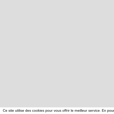
Ce site utilise des cookies pour vous offrir le meilleur service. En pou