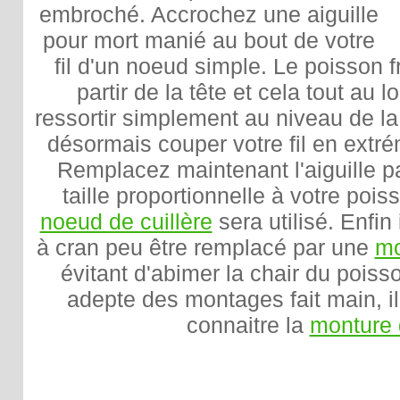
embroché. Accrochez une aiguille
pour mort manié au bout de votre
fil d'un noeud simple. Le poisson 
partir de la tête et cela tout au
ressortir simplement au niveau de l
désormais couper votre fil en extré
Remplacez maintenant l'aiguille p
taille proportionnelle à votre poi
noeud de cuillère
sera utilisé. Enfin
à cran peu être remplacé par une
mo
évitant d'abimer la chair du poiss
adepte des montages fait main, il
connaitre la
monture 