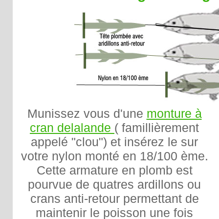
Munissez vous d'une
monture à
cran delalande
( famillièrement
appelé "clou") et insérez le sur
votre nylon monté en 18/100 ème.
Cette armature en plomb est
pourvue de quatres ardillons ou
crans anti-retour permettant de
maintenir le poisson une fois